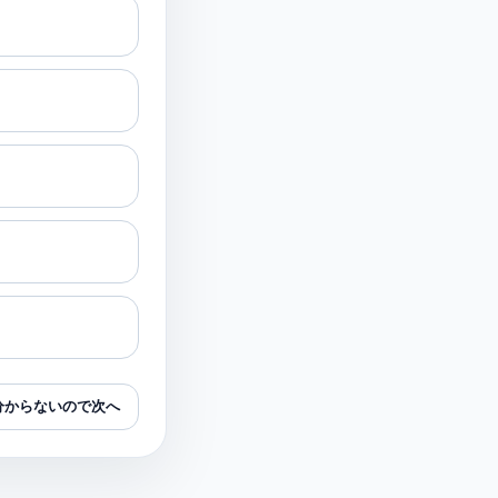
分からないので次へ